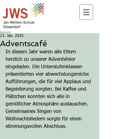
13. Jan. 2025
Adventscafé
In diesem Jahr waren alle Eltern 
herzlich zu unserer Adventsfeier 
eingeladen. Die Unterstufenklassen 
präsentierten vier abwechslungsreiche 
Aufführungen, die für viel Applaus und 
Begeisterung sorgten. Bei Kaffee und 
Plätzchen konnten sich alle in 
gemütlicher Atmosphäre austauschen. 
Gemeinsames Singen von 
Weihnachtsliedern sorgte für einen 
stimmungsvollen Abschluss.