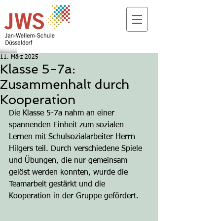
11. März 2025
Klasse 5-7a:
Zusammenhalt durch
Kooperation
Die Klasse 5-7a nahm an einer 
spannenden Einheit zum sozialen 
Lernen mit Schulsozialarbeiter Herrn 
Hilgers teil. Durch verschiedene Spiele 
und Übungen, die nur gemeinsam 
gelöst werden konnten, wurde die 
Teamarbeit gestärkt und die 
Kooperation in der Gruppe gefördert.