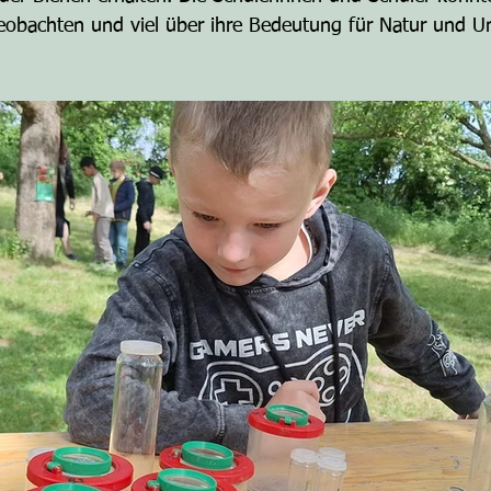
eobachten und viel über ihre Bedeutung für Natur und U