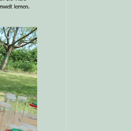
mwelt lernen.