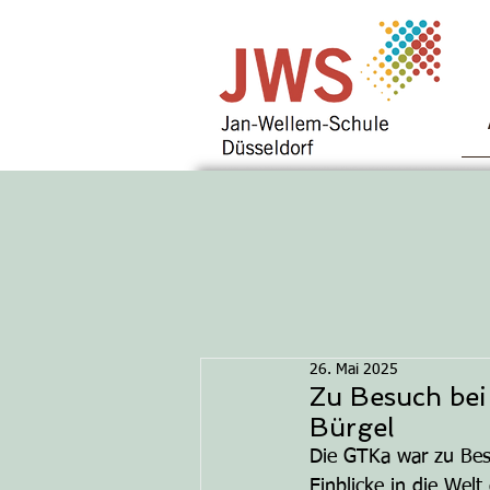
26. Mai 2025
Zu Besuch bei
Bürgel
Die GTKa war zu Bes
Einblicke in die Wel