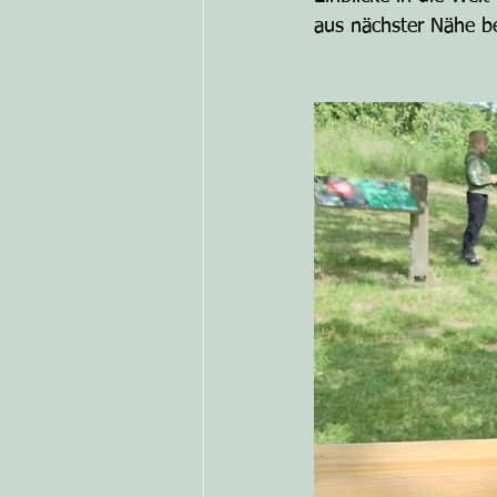
aus nächster Nähe b