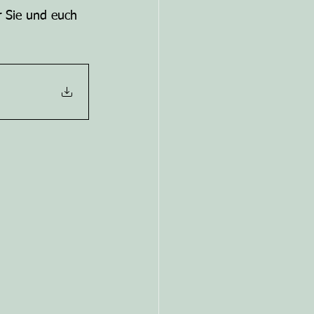
r Sie und euch 