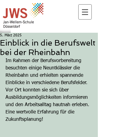
5. März 2025
Einblick in die Berufswelt
bei der Rheinbahn
Im Rahmen der Berufsvorbereitung 
besuchten einige Neuntklässler die 
Rheinbahn und erhielten spannende 
Einblicke in verschiedene Berufsfelder. 
Vor Ort konnten sie sich über 
Ausbildungsmöglichkeiten informieren 
und den Arbeitsalltag hautnah erleben. 
Eine wertvolle Erfahrung für die 
Zukunftsplanung!