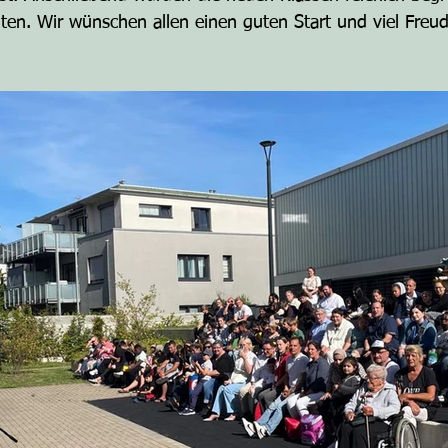
tüten. Wir wünschen allen einen guten Start und viel Fre