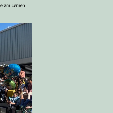
ude am Lernen 