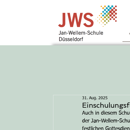
31. Aug. 2025
Einschulungsf
Auch in diesem Schul
der Jan-Wellem-Schu
festlichen Gottesdie