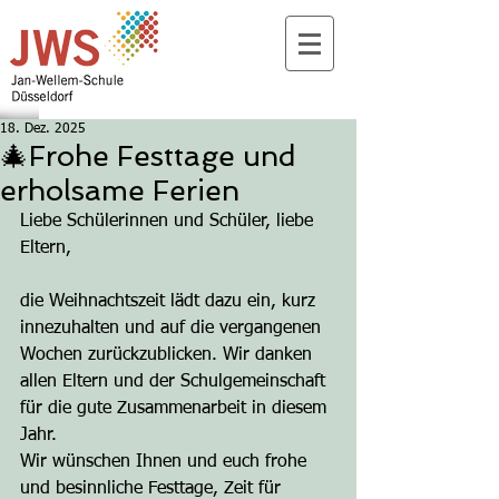
18. Dez. 2025
🎄Frohe Festtage und
erholsame Ferien
Liebe Schülerinnen und Schüler, liebe 
Eltern,
die Weihnachtszeit lädt dazu ein, kurz 
innezuhalten und auf die vergangenen 
Wochen zurückzublicken. Wir danken 
allen Eltern und der Schulgemeinschaft 
für die gute Zusammenarbeit in diesem 
Jahr.
Wir wünschen Ihnen und euch frohe 
und besinnliche Festtage, Zeit für 