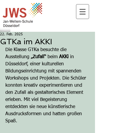
22. Feb. 2025
GTKa im AKKI
Die Klasse GTKa besuchte die 
Ausstellung 
„Zufall“
 beim 
AKKi
 in 
Düsseldorf, einer kulturellen 
Bildungseinrichtung mit spannenden 
Workshops und Projekten. Die Schüler 
konnten kreativ experimentieren und 
den Zufall als gestalterisches Element 
erleben. Mit viel Begeisterung 
entdeckten sie neue künstlerische 
Ausdrucksformen und hatten großen 
Spaß.