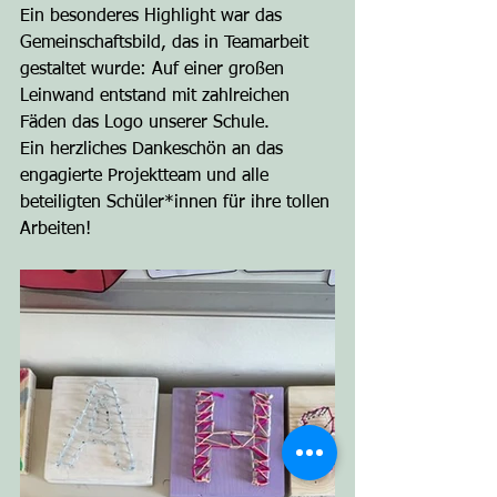
Ein besonderes Highlight war das 
Gemeinschaftsbild, das in Teamarbeit 
gestaltet wurde: Auf einer großen 
Leinwand entstand mit zahlreichen 
Fäden das Logo unserer Schule.
Ein herzliches Dankeschön an das 
engagierte Projektteam und alle 
beteiligten Schüler*innen für ihre tollen 
Arbeiten!