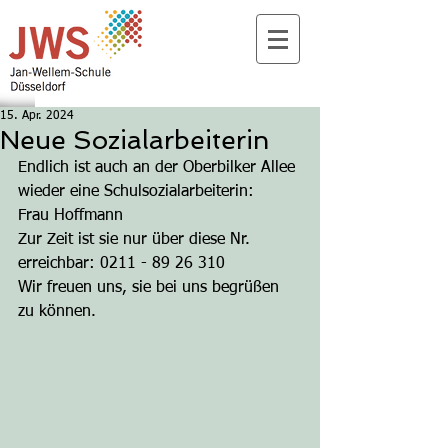
15. Apr. 2024
Neue Sozialarbeiterin
Endlich ist auch an der Oberbilker Allee 
wieder eine Schulsozialarbeiterin:
Frau Hoffmann
Zur Zeit ist sie nur über diese Nr. 
erreichbar: 0211 - 89 26 310
Wir freuen uns, sie bei uns begrüßen 
zu können.