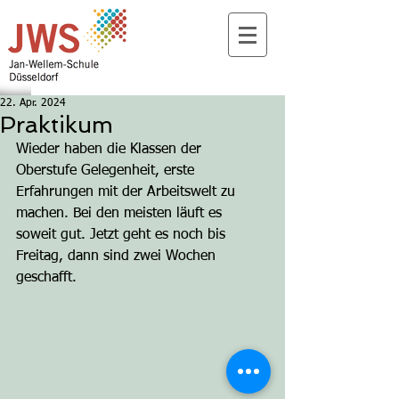
22. Apr. 2024
Praktikum
Wieder haben die Klassen der 
Oberstufe Gelegenheit, erste 
Erfahrungen mit der Arbeitswelt zu 
machen. Bei den meisten läuft es 
soweit gut. Jetzt geht es noch bis 
Freitag, dann sind zwei Wochen 
geschafft.