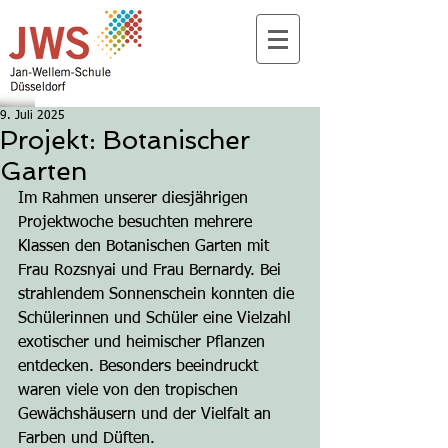
9. Juli 2025
Projekt: Botanischer
Garten
Im Rahmen unserer diesjährigen 
Projektwoche besuchten mehrere 
Klassen den Botanischen Garten mit 
Frau Rozsnyai und Frau Bernardy. Bei 
strahlendem Sonnenschein konnten die 
Schülerinnen und Schüler eine Vielzahl 
exotischer und heimischer Pflanzen 
entdecken. Besonders beeindruckt 
waren viele von den tropischen 
Gewächshäusern und der Vielfalt an 
Farben und Düften.