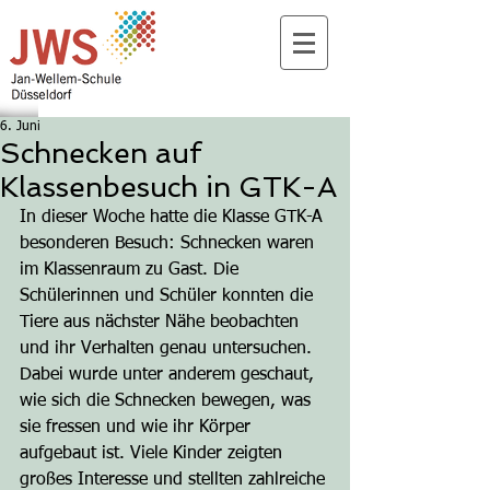
6. Juni
Schnecken auf
Klassenbesuch in GTK-A
In dieser Woche hatte die Klasse GTK-A 
besonderen Besuch: Schnecken waren 
im Klassenraum zu Gast. Die 
Schülerinnen und Schüler konnten die 
Tiere aus nächster Nähe beobachten 
und ihr Verhalten genau untersuchen.
Dabei wurde unter anderem geschaut, 
wie sich die Schnecken bewegen, was 
sie fressen und wie ihr Körper 
aufgebaut ist. Viele Kinder zeigten 
großes Interesse und stellten zahlreiche 