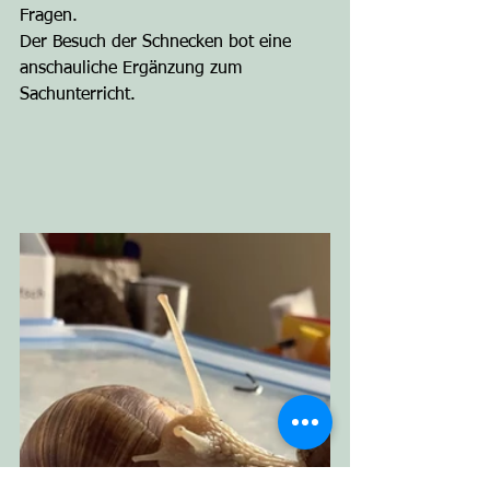
Fragen.
Der Besuch der Schnecken bot eine 
anschauliche Ergänzung zum 
Sachunterricht.