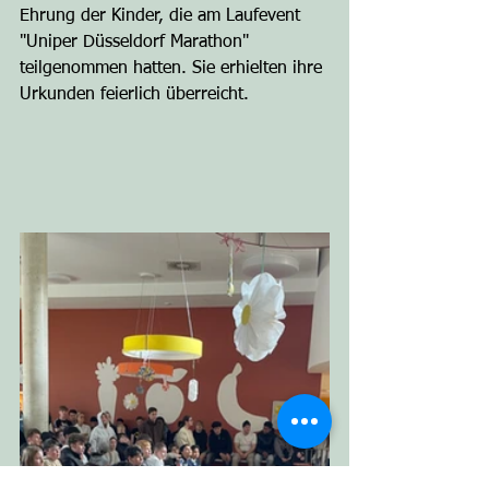
Ehrung der Kinder, die am Laufevent 
"Uniper Düsseldorf Marathon" 
teilgenommen hatten. Sie erhielten ihre 
Urkunden feierlich überreicht. 