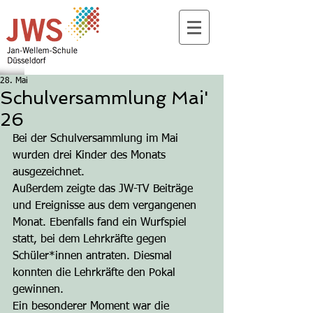
28. Mai
Schulversammlung Mai'
26
Bei der Schulversammlung im Mai 
wurden drei Kinder des Monats 
ausgezeichnet.
Außerdem zeigte das JW-TV Beiträge 
und Ereignisse aus dem vergangenen 
Monat. Ebenfalls fand ein Wurfspiel 
statt, bei dem Lehrkräfte gegen 
Schüler*innen antraten. Diesmal 
konnten die Lehrkräfte den Pokal 
gewinnen.
Ein besonderer Moment war die 