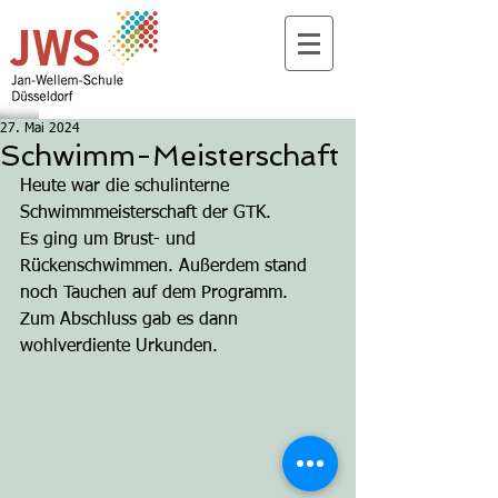
27. Mai 2024
Schwimm-Meisterschaft
Heute war die schulinterne 
Schwimmmeisterschaft der GTK.
Es ging um Brust- und 
Rückenschwimmen. Außerdem stand 
noch Tauchen auf dem Programm.
Zum Abschluss gab es dann 
wohlverdiente Urkunden.