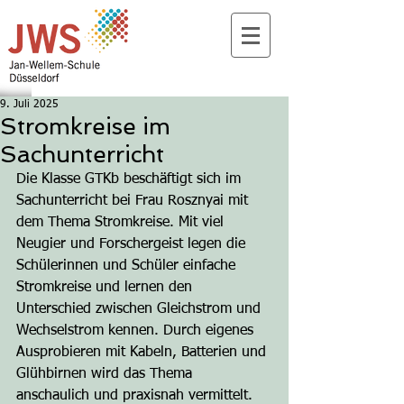
9. Juli 2025
Stromkreise im
Sachunterricht
Die Klasse GTKb beschäftigt sich im 
Sachunterricht bei Frau Rosznyai mit 
dem Thema Stromkreise. Mit viel 
Neugier und Forschergeist legen die 
Schülerinnen und Schüler einfache 
Stromkreise und lernen den 
Unterschied zwischen Gleichstrom und 
Wechselstrom kennen. Durch eigenes 
Ausprobieren mit Kabeln, Batterien und 
Glühbirnen wird das Thema 
anschaulich und praxisnah vermittelt. 