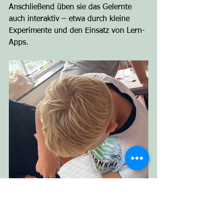
Anschließend üben sie das Gelernte 
auch interaktiv – etwa durch kleine 
Experimente und den Einsatz von Lern-
Apps.