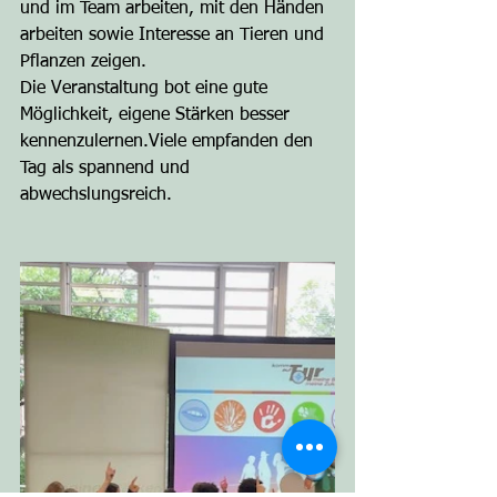
und im Team arbeiten, mit den Händen 
arbeiten sowie Interesse an Tieren und 
Pflanzen zeigen.
Die Veranstaltung bot eine gute 
Möglichkeit, eigene Stärken besser 
kennenzulernen.Viele empfanden den 
Tag als spannend und 
abwechslungsreich.