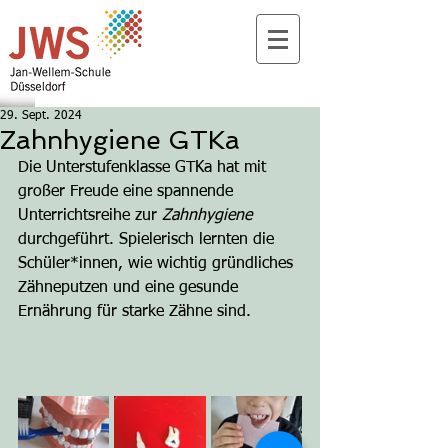
29. Sept. 2024
Zahnhygiene GTKa
Die Unterstufenklasse GTKa hat mit 
großer Freude eine spannende 
Unterrichtsreihe zur 
Zahnhygiene
durchgeführt. Spielerisch lernten die 
Schüler*innen, wie wichtig gründliches 
Zähneputzen und eine gesunde 
Ernährung für starke Zähne sind.