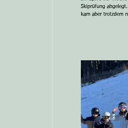
Skiprüfung abgelegt.
kam aber trotzdem ni