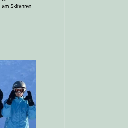
ß am Skifahren 