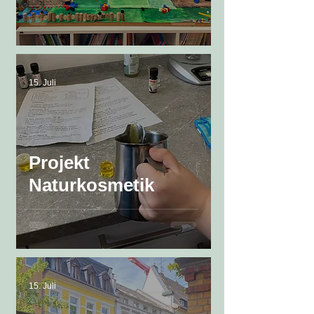
15. Juli
Projekt
Naturkosmetik
15. Juli